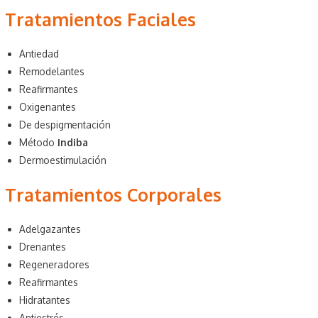
Tratamientos Faciales
Antiedad
Remodelantes
Reafirmantes
Oxigenantes
De despigmentación
Método
Indiba
Dermoestimulación
Tratamientos Corporales
Adelgazantes
Drenantes
Regeneradores
Reafirmantes
Hidratantes
Antiestrés